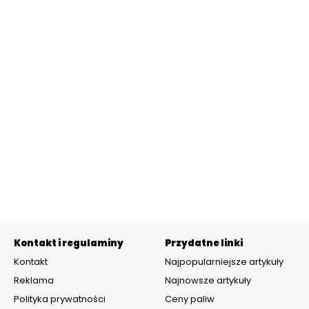
Kontakt i regulaminy
Przydatne linki
Kontakt
Najpopularniejsze artykuły
Reklama
Najnowsze artykuły
Polityka prywatności
Ceny paliw