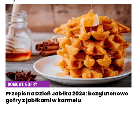
DOMOWE GOFRY
Przepis na Dzień Jabłka 2024: bezglutenowe
gofry z jabłkami w karmelu