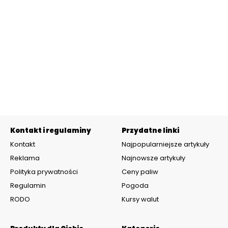
Kontakt i regulaminy
Przydatne linki
Kontakt
Najpopularniejsze artykuły
Reklama
Najnowsze artykuły
Polityka prywatności
Ceny paliw
Regulamin
Pogoda
RODO
Kursy walut