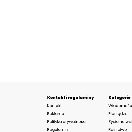
Kontakt i regulaminy
Kategorie
Kontakt
Wiadomośc
Reklama
Pieniądze
Polityka prywatności
Życie na wsi
Regulamin
Rolnictwo