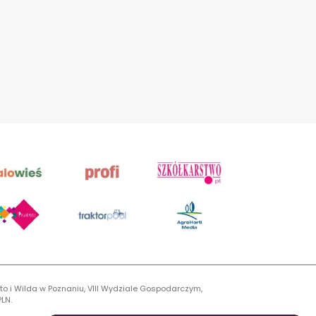
to i Wilda w Poznaniu, VIII Wydziale Gospodarczym,
LN.