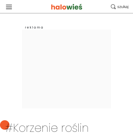
#Korzenie roślin