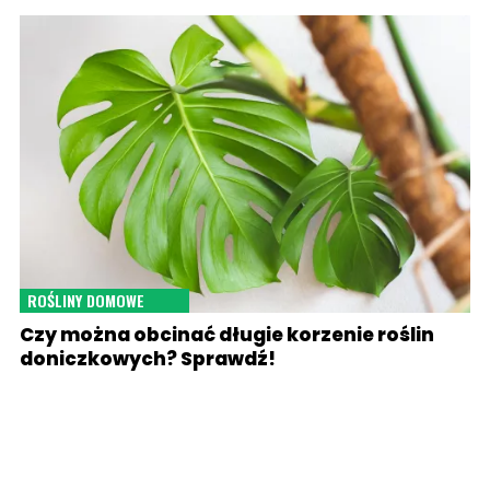
ROŚLINY DOMOWE
Czy można obcinać długie korzenie roślin
doniczkowych? Sprawdź!