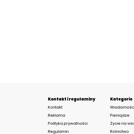
Kontakt i regulaminy
Kategorie
Kontakt
Wiadomośc
Reklama
Pieniądze
Polityka prywatności
Życie na wsi
Regulamin
Rolnictwo