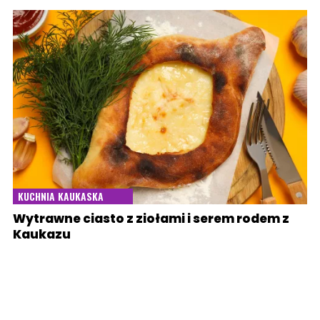
KUCHNIA KAUKASKA
Wytrawne ciasto z ziołami i serem rodem z
Kaukazu