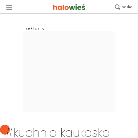
#kuchnia kaukaska