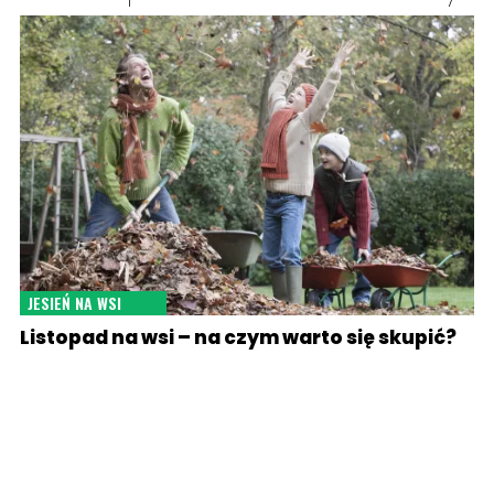
JESIEŃ NA WSI
Listopad na wsi – na czym warto się skupić?