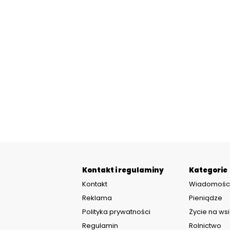
Kontakt i regulaminy
Kategorie
Kontakt
Wiadomośc
Reklama
Pieniądze
Polityka prywatności
Życie na wsi
Regulamin
Rolnictwo