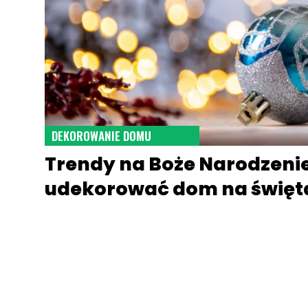
DEKOROWANIE DOMU
Trendy na Boże Narodzenie
udekorować dom na święt