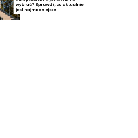
wybrać? Sprawdź, co aktualnie
jest najmodniejsze