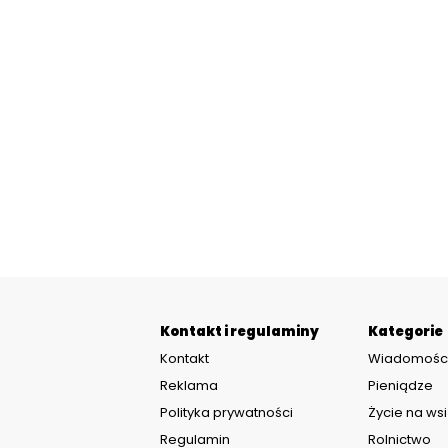
Kontakt i regulaminy
Kategorie
Kontakt
Wiadomośc
Reklama
Pieniądze
Polityka prywatności
Życie na wsi
Regulamin
Rolnictwo