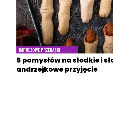
IMPREZOWE PRZEKĄSKI
5 pomysłów na słodkie i sł
andrzejkowe przyjęcie