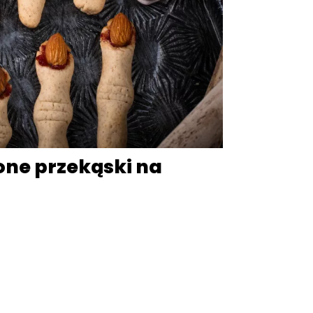
one przekąski na