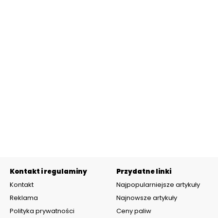
Kontakt i regulaminy
Przydatne linki
Kontakt
Najpopularniejsze artykuły
Reklama
Najnowsze artykuły
Polityka prywatności
Ceny paliw