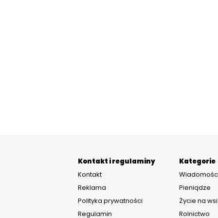
Kontakt i regulaminy
Kategorie
Kontakt
Wiadomośc
Reklama
Pieniądze
Polityka prywatności
Życie na wsi
Regulamin
Rolnictwo