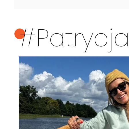
#Patrycj