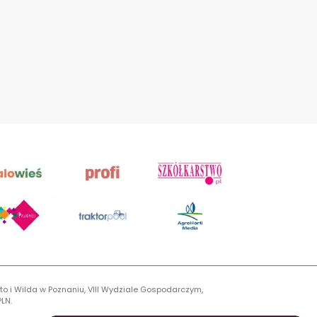
to i Wilda w Poznaniu, VIII Wydziale Gospodarczym,
LN.