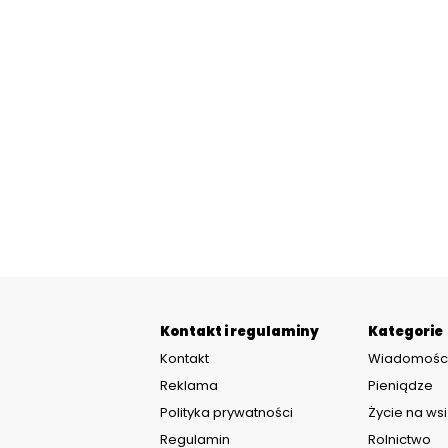
Kontakt i regulaminy
Kategorie
Kontakt
Wiadomośc
Reklama
Pieniądze
Polityka prywatności
Życie na wsi
Regulamin
Rolnictwo