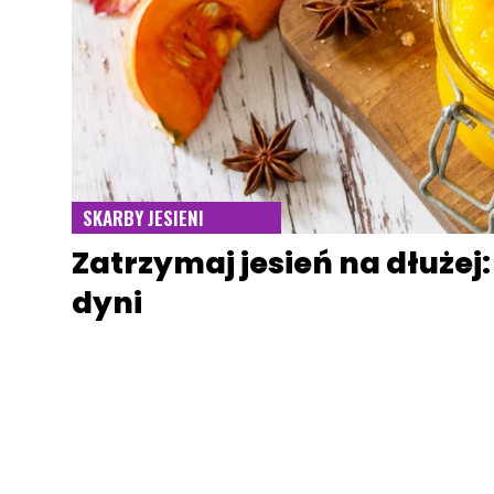
SKARBY JESIENI
Zatrzymaj jesień na dłużej:
dyni