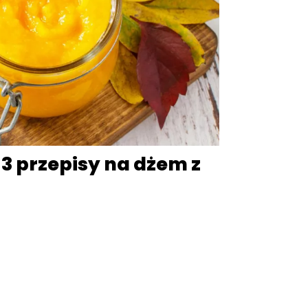
 3 przepisy na dżem z