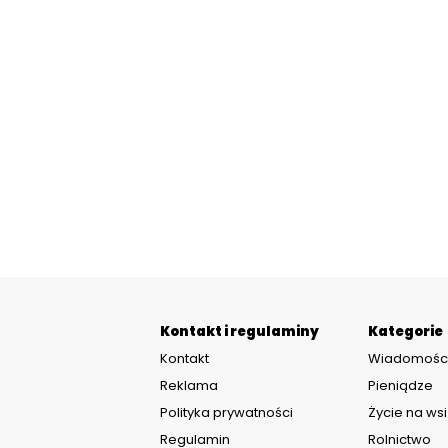
Kontakt i regulaminy
Kategorie
Kontakt
Wiadomośc
Reklama
Pieniądze
Polityka prywatności
Życie na wsi
Regulamin
Rolnictwo