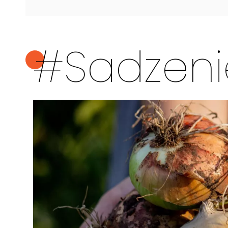
#Sadzeni