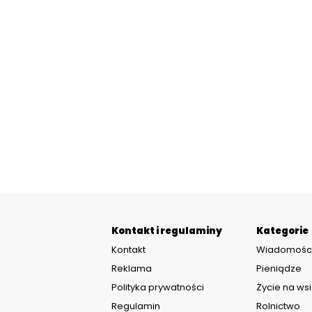
Kontakt i regulaminy
Kategorie
Kontakt
Wiadomośc
Reklama
Pieniądze
Polityka prywatności
Życie na wsi
Regulamin
Rolnictwo