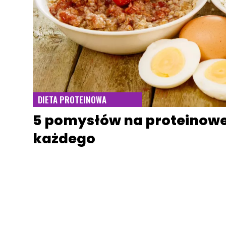
DIETA PROTEINOWA
5 pomysłów na proteinowe
każdego