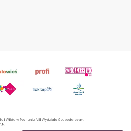
to i Wilda w Poznaniu, VIII Wydziale Gospodarczym,
LN.