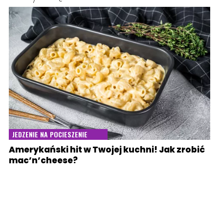
JEDZENIE NA POCIESZENIE
Amerykański hit w Twojej kuchni! Jak zrobić
mac’n’cheese?