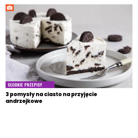
SŁODKIE PRZEPISY
3 pomysły na ciasto na przyjęcie
andrzejkowe