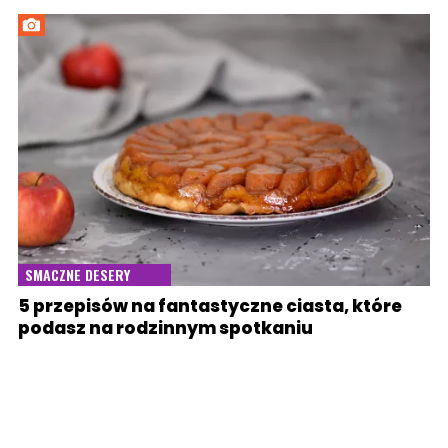
SMACZNE DESERY
5 przepisów na fantastyczne ciasta, które
podasz na rodzinnym spotkaniu