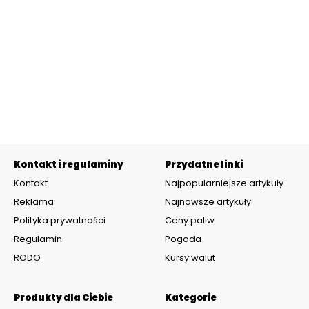
Kontakt i regulaminy
Przydatne linki
Kontakt
Najpopularniejsze artykuły
Reklama
Najnowsze artykuły
Polityka prywatności
Ceny paliw
Regulamin
Pogoda
RODO
Kursy walut
Produkty dla Ciebie
Kategorie