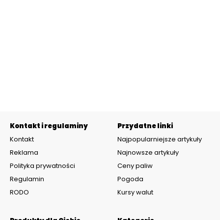
Kontakt i regulaminy
Przydatne linki
Kontakt
Najpopularniejsze artykuły
Reklama
Najnowsze artykuły
Polityka prywatności
Ceny paliw
Regulamin
Pogoda
RODO
Kursy walut