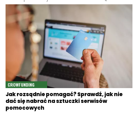
CROWFUNDING
Jak rozsądnie pomagać? Sprawdź, jak nie
dać się nabrać na sztuczki serwisów
pomocowych