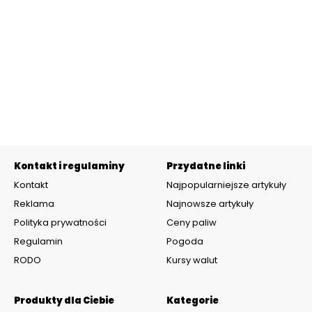
Kontakt i regulaminy
Przydatne linki
Kontakt
Najpopularniejsze artykuły
Reklama
Najnowsze artykuły
Polityka prywatności
Ceny paliw
Regulamin
Pogoda
RODO
Kursy walut
Produkty dla Ciebie
Kategorie