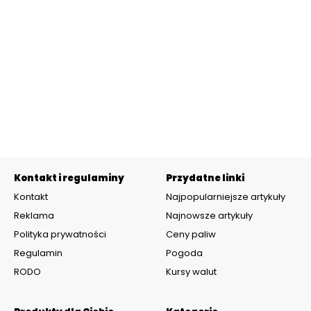
Kontakt i regulaminy
Przydatne linki
Kontakt
Najpopularniejsze artykuły
Reklama
Najnowsze artykuły
Polityka prywatności
Ceny paliw
Regulamin
Pogoda
RODO
Kursy walut