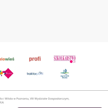
to i Wilda w Poznaniu, VIII Wydziale Gospodarczym,
LN.