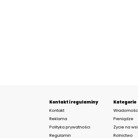
Kontakt i regulaminy
Kategorie
Kontakt
Wiadomośc
Reklama
Pieniądze
Polityka prywatności
Życie na wsi
Regulamin
Rolnictwo