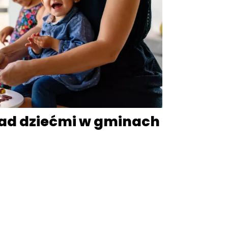
nad dziećmi w gminach