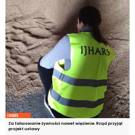
IJHARS
Za fałszowanie żywności nawet więzienie. Rząd przyjął
projekt ustawy