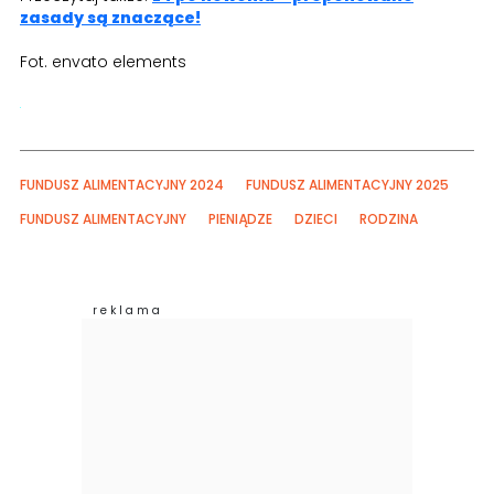
zasady są znaczące!
Fot. envato elements
FUNDUSZ ALIMENTACYJNY 2024
FUNDUSZ ALIMENTACYJNY 2025
FUNDUSZ ALIMENTACYJNY
PIENIĄDZE
DZIECI
RODZINA