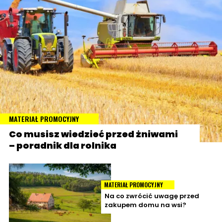
MATERIAŁ PROMOCYJNY
Co musisz wiedzieć przed żniwami
– poradnik dla rolnika
MATERIAŁ PROMOCYJNY
Na co zwrócić uwagę przed
zakupem domu na wsi?