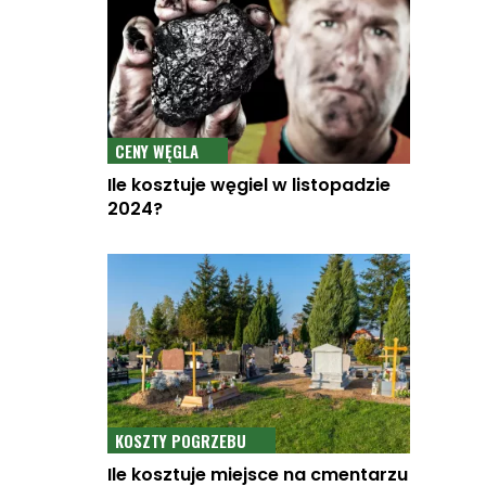
CENY WĘGLA
Ile kosztuje węgiel w listopadzie
2024?
KOSZTY POGRZEBU
Ile kosztuje miejsce na cmentarzu