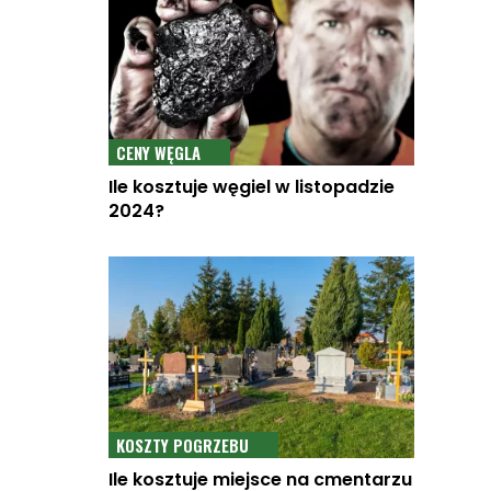
CENY WĘGLA
Ile kosztuje węgiel w listopadzie
2024?
KOSZTY POGRZEBU
Ile kosztuje miejsce na cmentarzu