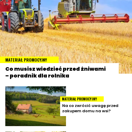
MATERIAŁ PROMOCYJNY
Co musisz wiedzieć przed żniwami
– poradnik dla rolnika
MATERIAŁ PROMOCYJNY
Na co zwrócić uwagę przed
zakupem domu na wsi?