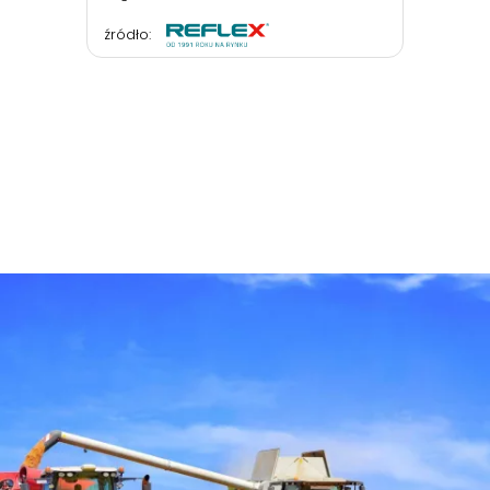
źródło: