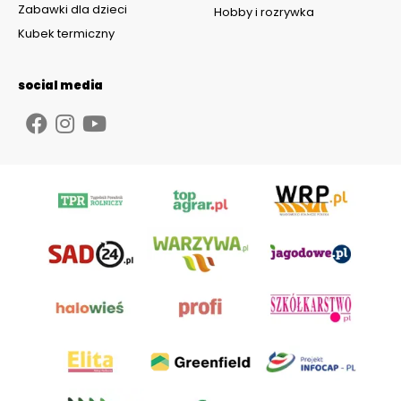
Zabawki dla dzieci
Hobby i rozrywka
Kubek termiczny
social media