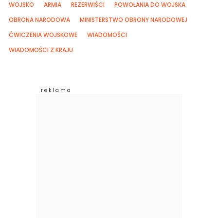
WOJSKO
ARMIA
REZERWIŚCI
POWOŁANIA DO WOJSKA
OBRONA NARODOWA
MINISTERSTWO OBRONY NARODOWEJ
ĆWICZENIA WOJSKOWE
WIADOMOŚCI
WIADOMOŚCI Z KRAJU