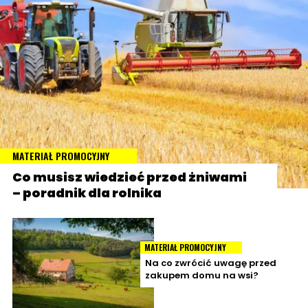
MATERIAŁ PROMOCYJNY
Co musisz wiedzieć przed żniwami
– poradnik dla rolnika
MATERIAŁ PROMOCYJNY
Na co zwrócić uwagę przed
zakupem domu na wsi?