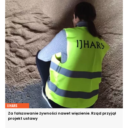
IJHARS
Za fałszowanie żywności nawet więzienie. Rząd przyjął
projekt ustawy