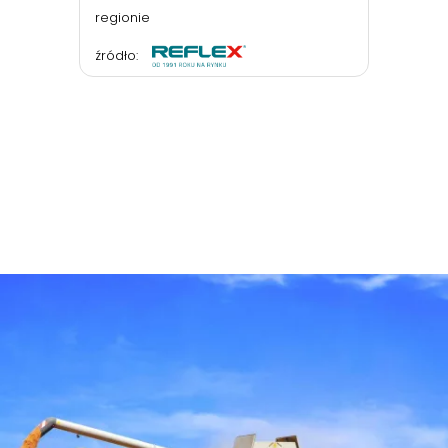
regionie
źródło: