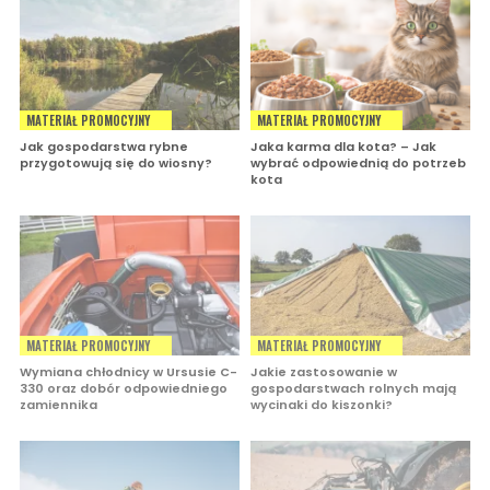
MATERIAŁ PROMOCYJNY
MATERIAŁ PROMOCYJNY
Jak gospodarstwa rybne
Jaka karma dla kota? – Jak
przygotowują się do wiosny?
wybrać odpowiednią do potrzeb
kota
MATERIAŁ PROMOCYJNY
MATERIAŁ PROMOCYJNY
Wymiana chłodnicy w Ursusie C-
Jakie zastosowanie w
330 oraz dobór odpowiedniego
gospodarstwach rolnych mają
zamiennika
wycinaki do kiszonki?