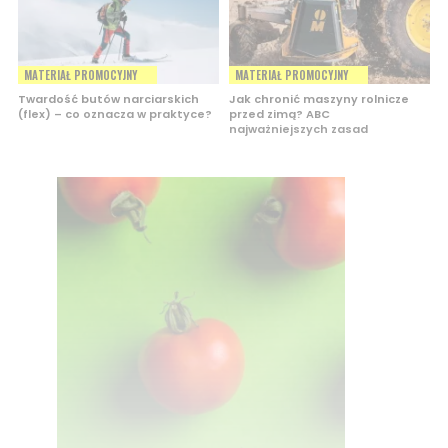
MATERIAŁ PROMOCYJNY
MATERIAŁ PROMOCYJNY
Twardość butów narciarskich
Jak chronić maszyny rolnicze
(flex) – co oznacza w praktyce?
przed zimą? ABC
najważniejszych zasad