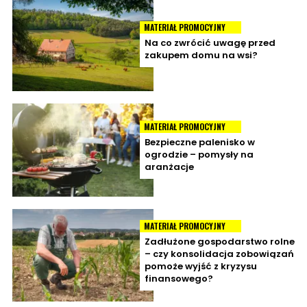
MATERIAŁ PROMOCYJNY
Na co zwrócić uwagę przed
zakupem domu na wsi?
MATERIAŁ PROMOCYJNY
Bezpieczne palenisko w
ogrodzie – pomysły na
aranżacje
MATERIAŁ PROMOCYJNY
Zadłużone gospodarstwo rolne
– czy konsolidacja zobowiązań
pomoże wyjść z kryzysu
finansowego?