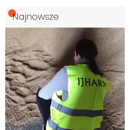
Najnowsze