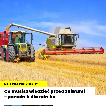
MATERIAŁ PROMOCYJNY
Co musisz wiedzieć przed żniwami
– poradnik dla rolnika