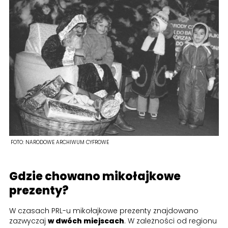
FOTO:
NARODOWE ARCHIWUM CYFROWE
Gdzie chowano mikołajkowe
prezenty?
W czasach PRL-u mikołajkowe prezenty znajdowano
zazwyczaj
w dwóch miejscach
. W zależności od regionu