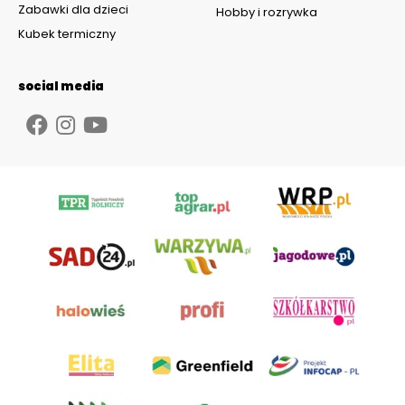
Zabawki dla dzieci
Hobby i rozrywka
Kubek termiczny
social media