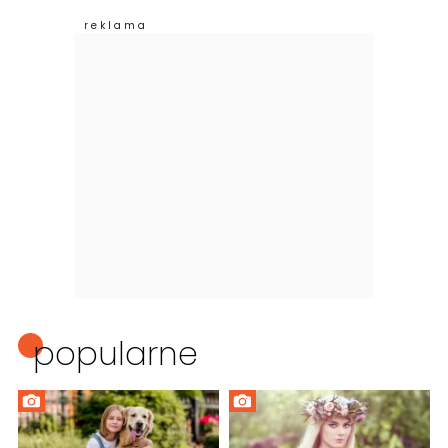
popularne