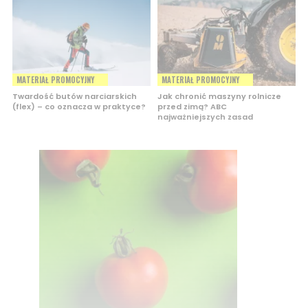
MATERIAŁ PROMOCYJNY
MATERIAŁ PROMOCYJNY
Twardość butów narciarskich
Jak chronić maszyny rolnicze
(flex) – co oznacza w praktyce?
przed zimą? ABC
najważniejszych zasad