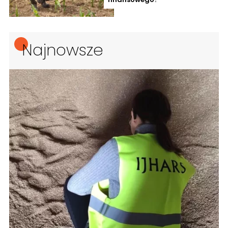
Najnowsze