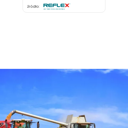
źródło: