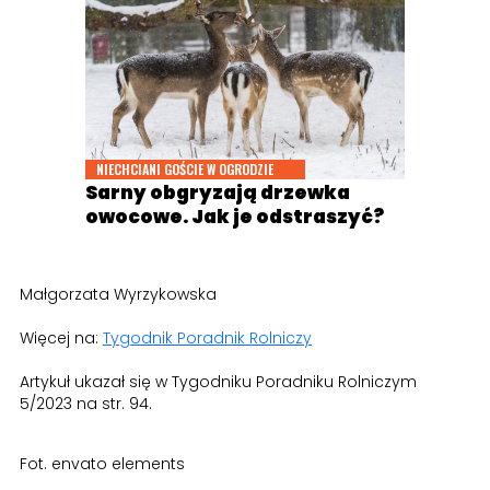
NIECHCIANI GOŚCIE W OGRODZIE
Sarny obgryzają drzewka
owocowe. Jak je odstraszyć?
Małgorzata Wyrzykowska
Więcej na:
Tygodnik Poradnik Rolniczy
Artykuł ukazał się w Tygodniku Poradniku Rolniczym
5/2023 na str. 94.
Fot. envato elements