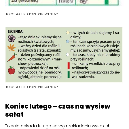
FOTO:
TYGODNIK PORADNIK ROLNICZY
FOTO:
TYGODNIK PORADNIK ROLNICZY
Koniec lutego – czas na wysiew
sałat
Trzecia dekada lutego sprzyja zakładaniu wysokich