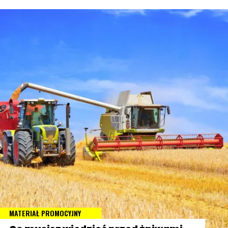
MATERIAŁ PROMOCYJNY