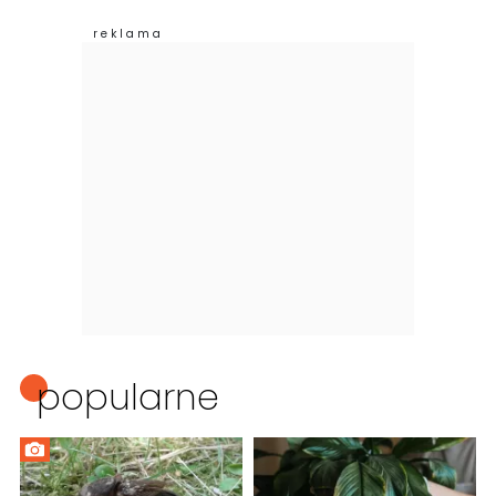
popularne