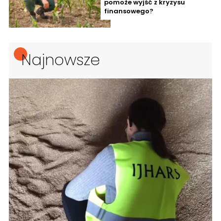
pomoże wyjść z kryzysu
finansowego?
Najnowsze