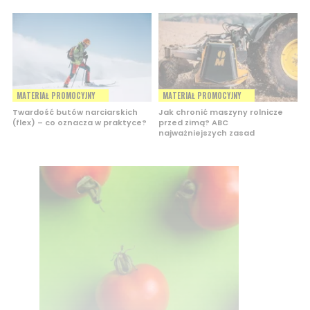
MATERIAŁ PROMOCYJNY
MATERIAŁ PROMOCYJNY
Twardość butów narciarskich
Jak chronić maszyny rolnicze
(flex) – co oznacza w praktyce?
przed zimą? ABC
najważniejszych zasad