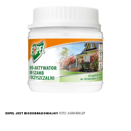
EXPEL JEST BIODEGRADOWALNY
FOTO:
AGRARSKLEP