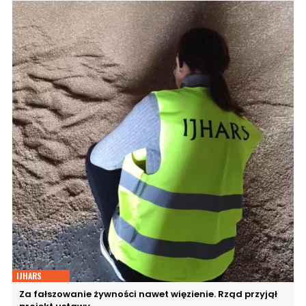
IJHARS
Za fałszowanie żywności nawet więzienie. Rząd przyjął