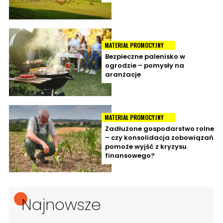
MATERIAŁ PROMOCYJNY
Bezpieczne palenisko w
ogrodzie – pomysły na
aranżacje
MATERIAŁ PROMOCYJNY
Zadłużone gospodarstwo rolne
– czy konsolidacja zobowiązań
pomoże wyjść z kryzysu
finansowego?
Najnowsze