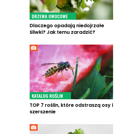
DRZEWA OWOCOWE
Dlaczego opadają niedojrzałe
śliwki? Jak temu zaradzić?
KATALOG ROŚLIN
TOP 7 roślin, które odstraszą osy i
szerszenie