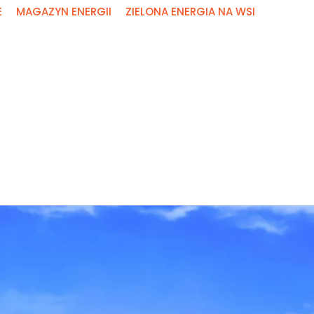
E
MAGAZYN ENERGII
ZIELONA ENERGIA NA WSI