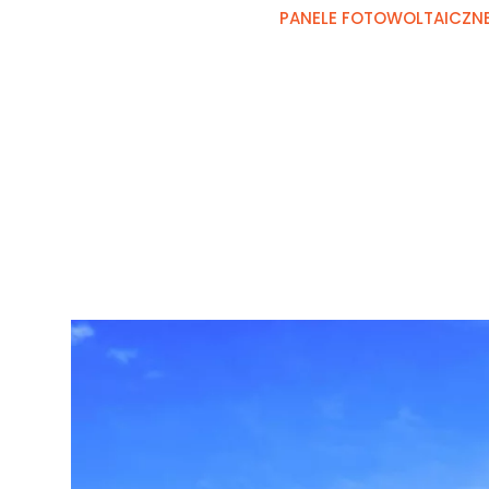
PANELE FOTOWOLTAICZN