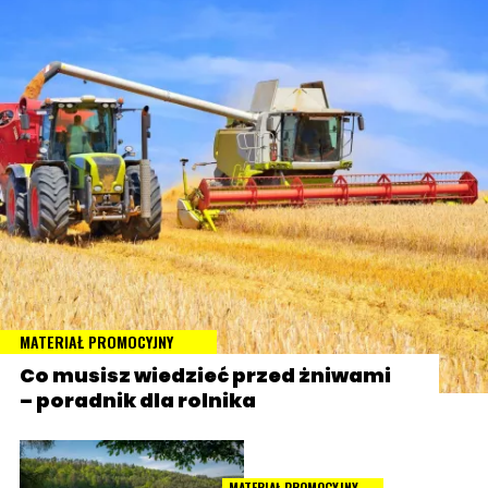
MATERIAŁ PROMOCYJNY
Co musisz wiedzieć przed żniwami
– poradnik dla rolnika
MATERIAŁ PROMOCYJNY