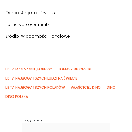
Oprac. Angelika Drygas
Fot. envato elements
Źródło: Wiadomości Handlowe
LISTA MAGAZYNU „FORBES”
TOMASZ BIERNACKI
LISTA NAJBOGATSZYCH LUDZI NA ŚWIECIE
LISTA NAJBOGATSZYCH POLAKÓW
WŁAŚCICIEL DINO
DINO
DINO POLSKA