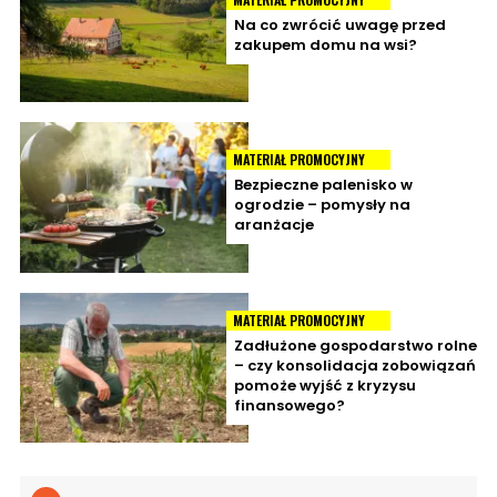
Na co zwrócić uwagę przed
zakupem domu na wsi?
MATERIAŁ PROMOCYJNY
Bezpieczne palenisko w
ogrodzie – pomysły na
aranżacje
MATERIAŁ PROMOCYJNY
Zadłużone gospodarstwo rolne
– czy konsolidacja zobowiązań
pomoże wyjść z kryzysu
finansowego?