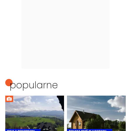
popularne