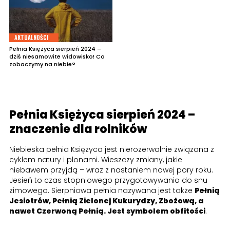
AKTUALNOŚCI
Pełnia Księżyca sierpień 2024 –
dziś niesamowite widowisko! Co
zobaczymy na niebie?
Pełnia Księżyca sierpień 2024 –
znaczenie dla rolników
Niebieska pełnia Księżyca jest nierozerwalnie związana z
cyklem natury i plonami. Wieszczy zmiany, jakie
niebawem przyjdą – wraz z nastaniem nowej pory roku.
Jesień to czas stopniowego przygotowywania do snu
zimowego. Sierpniowa pełnia nazywana jest także
Pełnią
Jesiotrów, Pełnią Zielonej Kukurydzy, Zbożową, a
nawet Czerwoną Pełnią. Jest symbolem obfitości
.