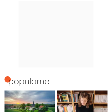
popularne