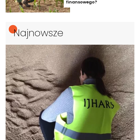
finansowego?
Najnowsze