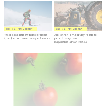
MATERIAŁ PROMOCYJNY
MATERIAŁ PROMOCYJNY
Twardość butów narciarskich
Jak chronić maszyny rolnicze
(flex) – co oznacza w praktyce?
przed zimą? ABC
najważniejszych zasad