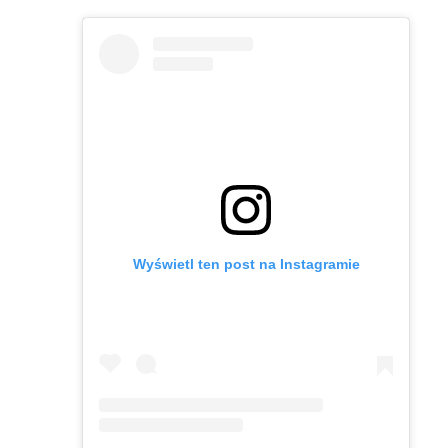
Wyświetl ten post na Instagramie