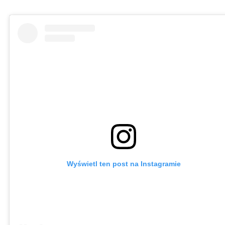
Wyświetl ten post na Instagramie