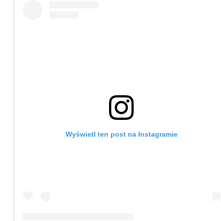
Wyświetl ten post na Instagramie