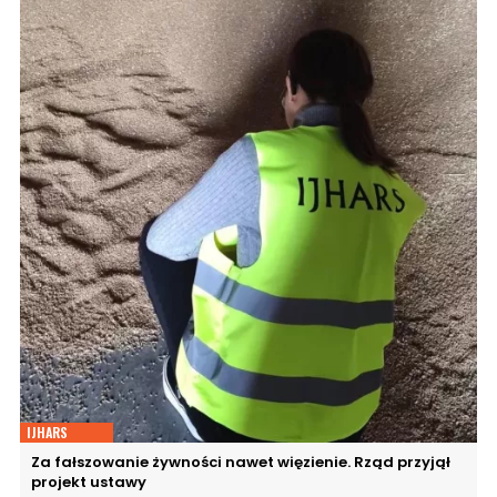
IJHARS
Za fałszowanie żywności nawet więzienie. Rząd przyjął
projekt ustawy