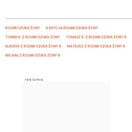
ROLNIK SZUKA ŻONY
9 EDYCJA ROLNIK SZUKA ŻONY
TOMEK K. Z ROLNIK SZUKA ŻONY
TOMASZ R. Z ROLNIK SZUKA ŻONY 9
KLAUDIA Z ROLNIK SZUKA ŻONY 9
MATEUSZ Z ROLNIK SZUKA ŻONY 9
MICHAŁ Z ROLNIK SZUKA ŻONY 9