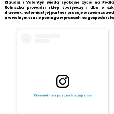
Klaudia i Valentyn wiodą spokojne życie na Podlas
Rolniczka prowadzi sklep spożywczy i dba o szkó
drzewek, natomiast jej partner pracuje w swoim zawod
a w wolnym czasie pomaga w pracach na gospodarstw
Wyświetl ten post na Instagramie