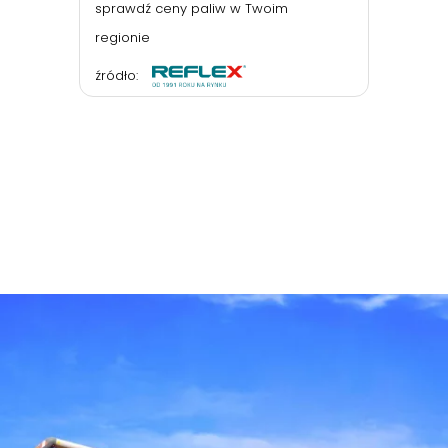
sprawdź ceny paliw w Twoim
regionie
źródło: