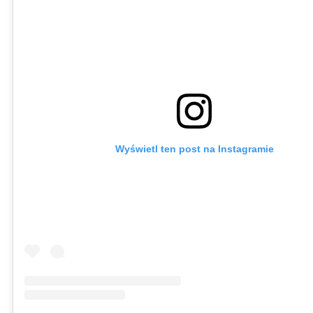
Wyświetl ten post na Instagramie