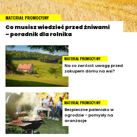
MATERIAŁ PROMOCYJNY
Co musisz wiedzieć przed żniwami
– poradnik dla rolnika
MATERIAŁ PROMOCYJNY
Na co zwrócić uwagę przed
zakupem domu na wsi?
MATERIAŁ PROMOCYJNY
Bezpieczne palenisko w
ogrodzie – pomysły na
aranżacje