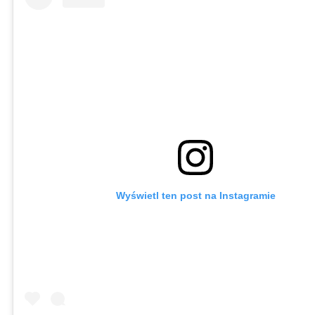
Wyświetl ten post na Instagramie