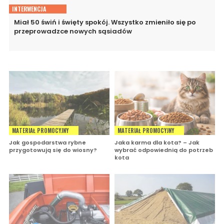
INTERWENCJA
Miał 50 świń i święty spokój. Wszystko zmieniło się po
przeprowadzce nowych sąsiadów
MATERIAŁ PROMOCYJNY
MATERIAŁ PROMOCYJNY
Jak gospodarstwa rybne
Jaka karma dla kota? – Jak
przygotowują się do wiosny?
wybrać odpowiednią do potrzeb
kota