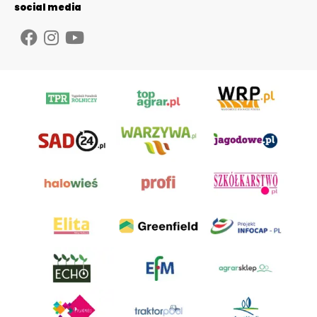
social media