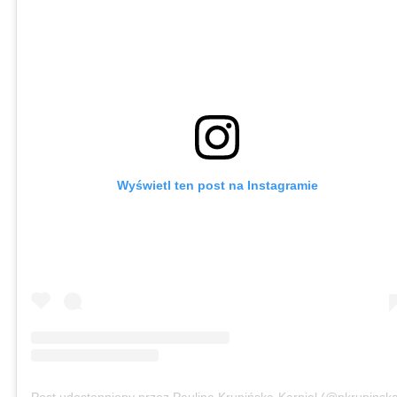
Wyświetl ten post na Instagramie