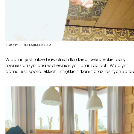
FOTO:
PKRUPINSKA/INSTAGRAM
W domu jest także bawialnia dla dzieci celebryckiej pary,
również utrzymana w drewnianych aranżacjach. W całym
domu jest sporo lekkich i miękkich tkanin oraz jasnych kolor