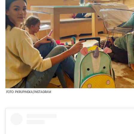
FOTO:
PKRUPINSKA/INSTAGRAM