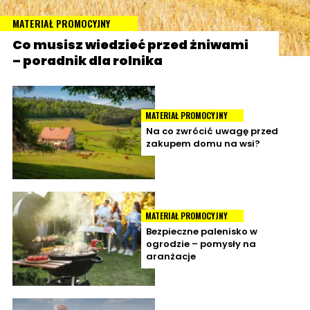
MATERIAŁ PROMOCYJNY
Co musisz wiedzieć przed żniwami
– poradnik dla rolnika
MATERIAŁ PROMOCYJNY
Na co zwrócić uwagę przed
zakupem domu na wsi?
MATERIAŁ PROMOCYJNY
Bezpieczne palenisko w
ogrodzie – pomysły na
aranżacje