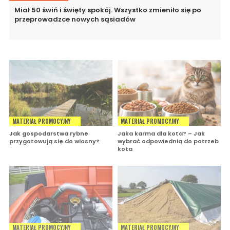
Miał 50 świń i święty spokój. Wszystko zmieniło się po
przeprowadzce nowych sąsiadów
MATERIAŁ PROMOCYJNY
MATERIAŁ PROMOCYJNY
Jak gospodarstwa rybne
Jaka karma dla kota? – Jak
przygotowują się do wiosny?
wybrać odpowiednią do potrzeb
kota
MATERIAŁ PROMOCYJNY
MATERIAŁ PROMOCYJNY