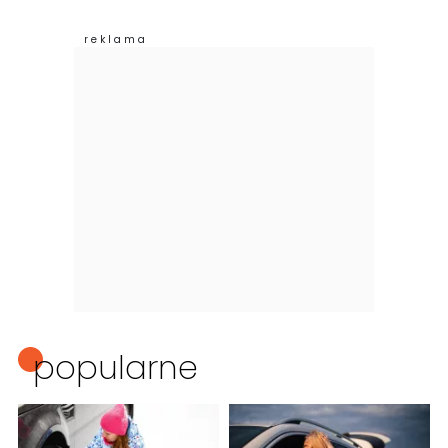
popularne