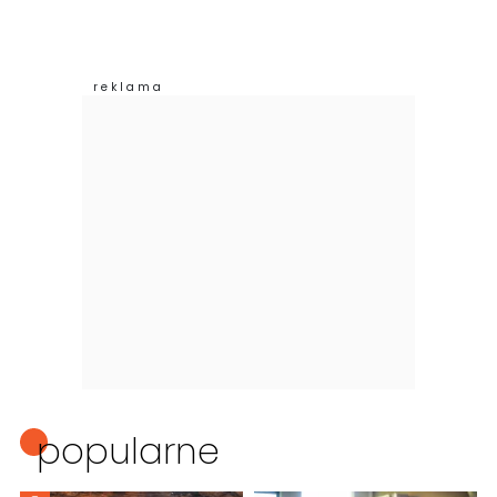
popularne