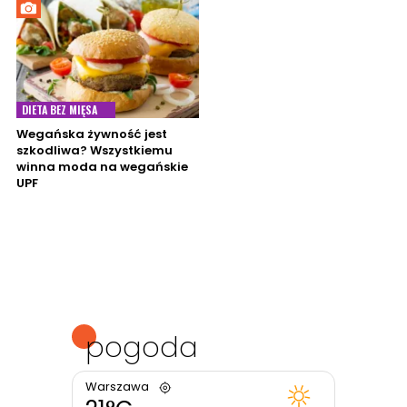
DIETA BEZ MIĘSA
Wegańska żywność jest
szkodliwa? Wszystkiemu
winna moda na wegańskie
UPF
pogoda
Warszawa