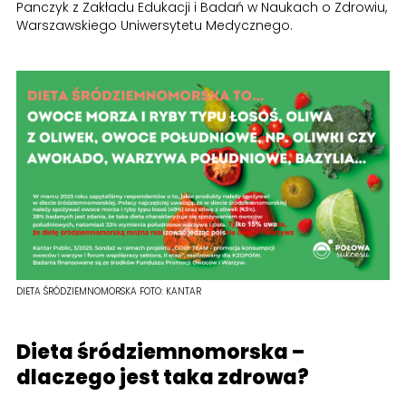
Panczyk z Zakładu Edukacji i Badań w Naukach o Zdrowiu,
Warszawskiego Uniwersytetu Medycznego.
DIETA ŚRÓDZIEMNOMORSKA
FOTO:
KANTAR
Dieta śródziemnomorska –
dlaczego jest taka zdrowa?