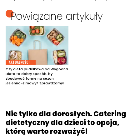
Powiązane artykuły
AKTUALNOŚCI
Czy dieta pudełkowa od Wygodna
Dieta to dobry sposób, by
zbudować formę na sezon
jesienno-zimowy? Sprawdzamy!
Nie tylko dla dorosłych. Catering
dietetyczny dla dzieci to opcja,
którą warto rozważyć!