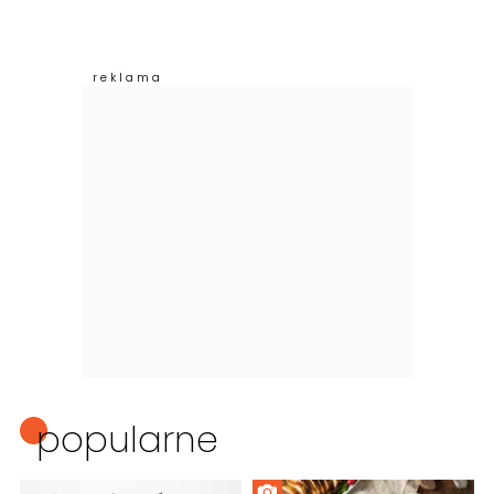
popularne