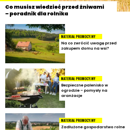
Co musisz wiedzieć przed żniwami
– poradnik dla rolnika
MATERIAŁ PROMOCYJNY
Na co zwrócić uwagę przed
zakupem domu na wsi?
MATERIAŁ PROMOCYJNY
Bezpieczne palenisko w
ogrodzie – pomysły na
aranżacje
MATERIAŁ PROMOCYJNY
Zadłużone gospodarstwo rolne