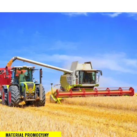
MATERIAŁ PROMOCYJNY