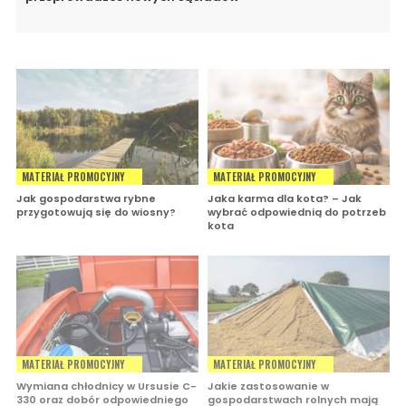
MATERIAŁ PROMOCYJNY
MATERIAŁ PROMOCYJNY
Jak gospodarstwa rybne
Jaka karma dla kota? – Jak
przygotowują się do wiosny?
wybrać odpowiednią do potrzeb
kota
MATERIAŁ PROMOCYJNY
MATERIAŁ PROMOCYJNY
Wymiana chłodnicy w Ursusie C-
Jakie zastosowanie w
330 oraz dobór odpowiedniego
gospodarstwach rolnych mają