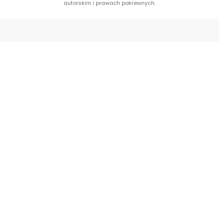
autorskim i prawach pokrewnych.