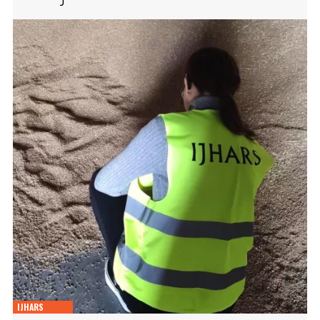
IJHARS