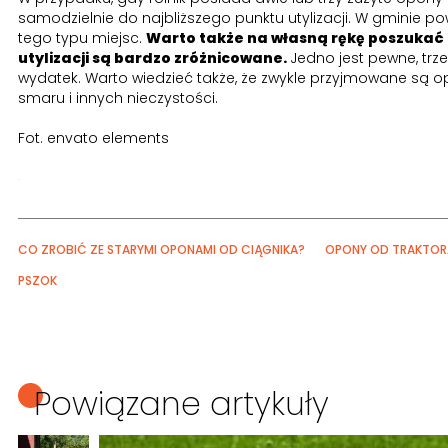
samodzielnie do najbliższego punktu utylizacji. W gminie po
tego typu miejsc.
Warto także na własną rękę poszukać 
utylizacji są bardzo zróżnicowane.
Jedno jest pewne, tr
wydatek. Warto wiedzieć także, że zwykle przyjmowane są o
smaru i innych nieczystości.
Fot. envato elements
CO ZROBIĆ ZE STARYMI OPONAMI OD CIĄGNIKA?
OPONY OD TRAKTOR
PSZOK
Powiązane artykuły