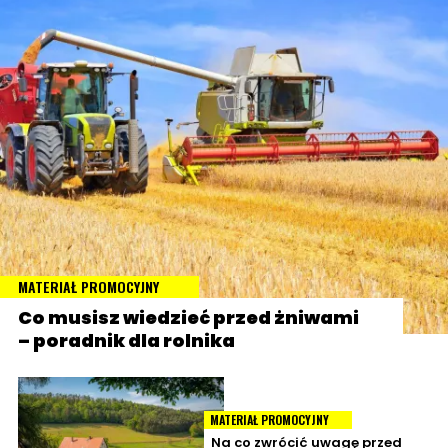
MATERIAŁ PROMOCYJNY
Co musisz wiedzieć przed żniwami
– poradnik dla rolnika
MATERIAŁ PROMOCYJNY
Na co zwrócić uwagę przed