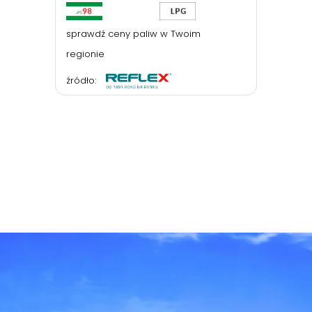
sprawdź ceny paliw w Twoim
regionie
źródło: