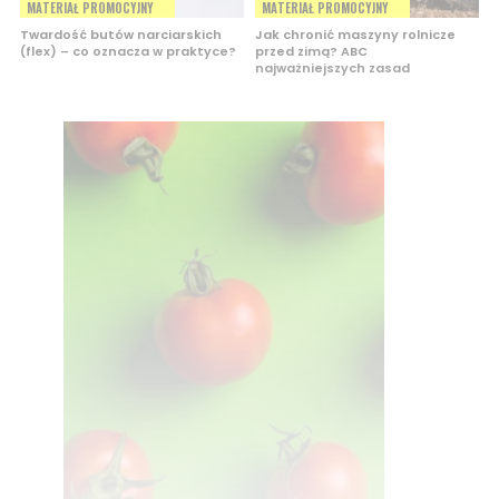
MATERIAŁ PROMOCYJNY
MATERIAŁ PROMOCYJNY
Twardość butów narciarskich
Jak chronić maszyny rolnicze
(flex) – co oznacza w praktyce?
przed zimą? ABC
najważniejszych zasad