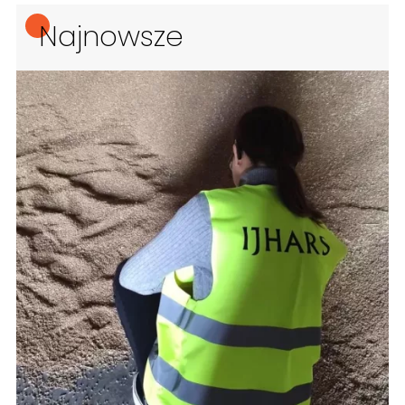
Najnowsze