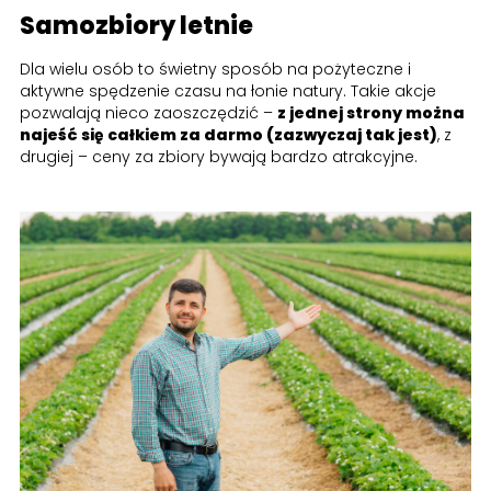
Samozbiory letnie
Dla wielu osób to świetny sposób na pożyteczne i
aktywne spędzenie czasu na łonie natury. Takie akcje
pozwalają nieco zaoszczędzić –
z jednej strony można
najeść się całkiem za darmo (zazwyczaj tak jest)
, z
drugiej – ceny za zbiory bywają bardzo atrakcyjne.