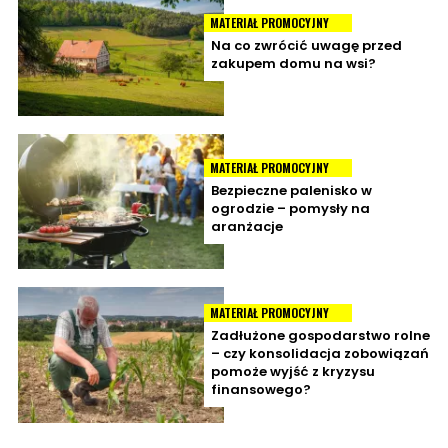
MATERIAŁ PROMOCYJNY
Na co zwrócić uwagę przed
zakupem domu na wsi?
MATERIAŁ PROMOCYJNY
Bezpieczne palenisko w
ogrodzie – pomysły na
aranżacje
MATERIAŁ PROMOCYJNY
Zadłużone gospodarstwo rolne
– czy konsolidacja zobowiązań
pomoże wyjść z kryzysu
finansowego?