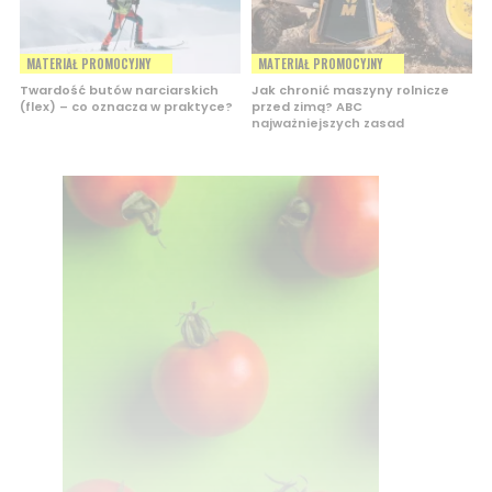
MATERIAŁ PROMOCYJNY
MATERIAŁ PROMOCYJNY
Twardość butów narciarskich
Jak chronić maszyny rolnicze
(flex) – co oznacza w praktyce?
przed zimą? ABC
najważniejszych zasad