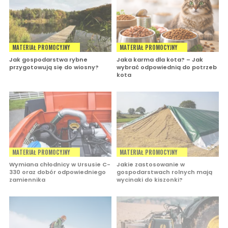
MATERIAŁ PROMOCYJNY
MATERIAŁ PROMOCYJNY
Jak gospodarstwa rybne
Jaka karma dla kota? – Jak
przygotowują się do wiosny?
wybrać odpowiednią do potrzeb
kota
MATERIAŁ PROMOCYJNY
MATERIAŁ PROMOCYJNY
Wymiana chłodnicy w Ursusie C-
Jakie zastosowanie w
330 oraz dobór odpowiedniego
gospodarstwach rolnych mają
zamiennika
wycinaki do kiszonki?