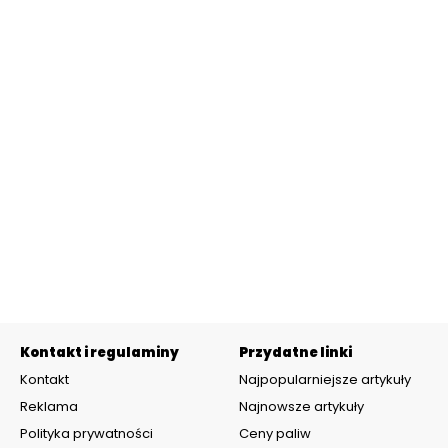
Kontakt i regulaminy
Przydatne linki
Kontakt
Najpopularniejsze artykuły
Reklama
Najnowsze artykuły
Polityka prywatności
Ceny paliw