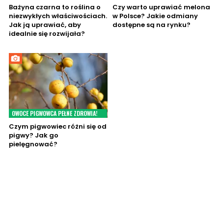
Bażyna czarna to roślina o
Czy warto uprawiać melona
niezwykłych właściwościach.
w Polsce? Jakie odmiany
Jak ją uprawiać, aby
dostępne są na rynku?
idealnie się rozwijała?
OWOCE PIGWOWCA PEŁNE ZDROWIA!
Czym pigwowiec różni się od
pigwy? Jak go
pielęgnować?