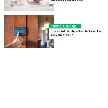
OSZCZĘDZAJ ENERGIĘ!
Jak zmieścić się w limicie 2 tys. kWh
zużycia prądu?